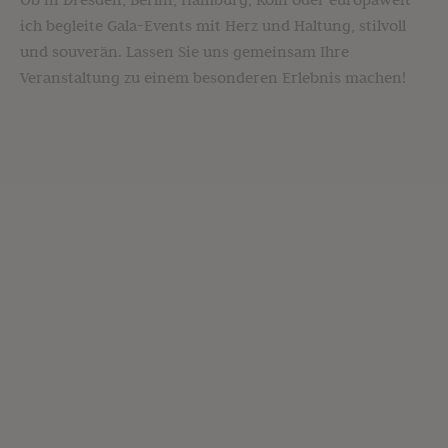
ich begleite Gala-Events mit Herz und Haltung, stilvoll
und souverän. Lassen Sie uns gemeinsam Ihre
Veranstaltung zu einem besonderen Erlebnis machen!