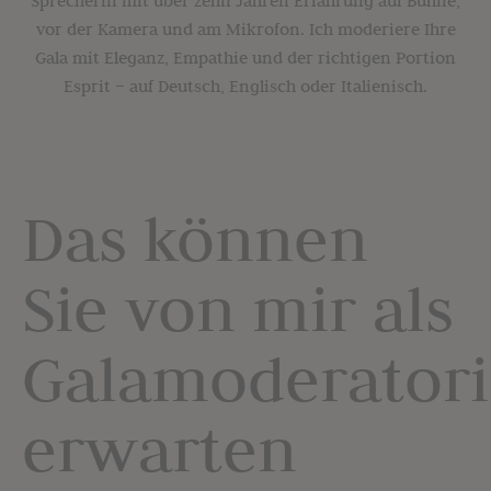
vor der Kamera und am Mikrofon. Ich moderiere Ihre
Gala mit Eleganz, Empathie und der richtigen Portion
Esprit – auf Deutsch, Englisch oder Italienisch.
Das können
Sie von mir als
Galamoderator
erwarten