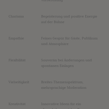
Charisma
Begeisterung und positive Energie
auf der Bühne
Empathie
Feines Gespür für Gäste, Publikum
und Atmosphäre
Flexibilität
Souverän bei Änderungen und
spontanen Einlagen
Vielseitigkeit
Breites Themenspektrum,
mehrsprachige Moderation
Kreativität
Innovative Ideen für ein