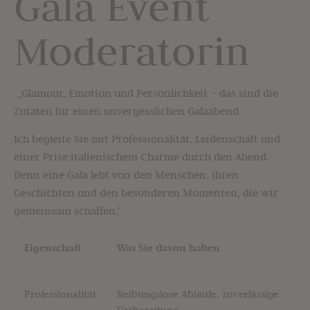
Gala Event
Moderatorin
„Glamour, Emotion und Persönlichkeit – das sind die
Zutaten für einen unvergesslichen Galaabend.
Ich begleite Sie mit Professionalität, Leidenschaft und
einer Prise italienischem Charme durch den Abend.
Denn eine Gala lebt von den Menschen, ihren
Geschichten und den besonderen Momenten, die wir
gemeinsam schaffen.“
Eigenschaft
Was Sie davon haben
Professionalität
Reibungslose Abläufe, zuverlässige
Vorbereitung