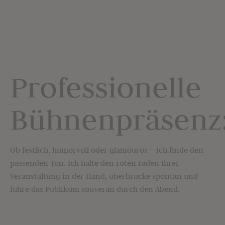
Professionelle
Bühnenpräsenz
Ob festlich, humorvoll oder glamourös – ich finde den
passenden Ton. Ich halte den roten Faden Ihrer
Veranstaltung in der Hand, überbrücke spontan und
führe das Publikum souverän durch den Abend.