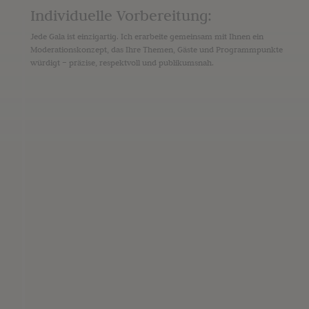
Individuelle Vorbereitung:
Jede Gala ist einzigartig. Ich erarbeite gemeinsam mit Ihnen ein
Moderationskonzept, das Ihre Themen, Gäste und Programmpunkte
würdigt – präzise, respektvoll und publikumsnah.