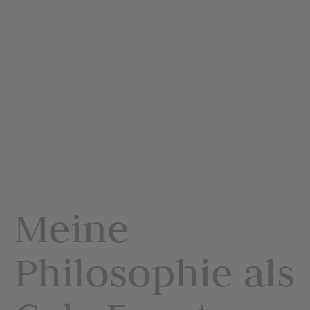
Meine
Philosophie als