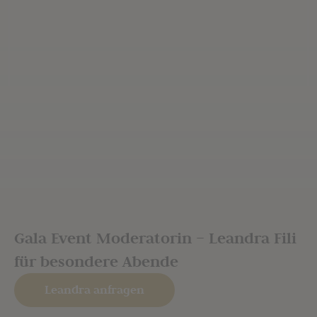
Gala Event Moderatorin – Leandra Fili
für besondere Abende
Leandra anfragen