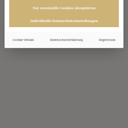
Nur essenzielle Cookies akzeptieren
Individuelle Datenschutzeinstellungen
Cookie-Details
Datenschutzerklärung
Impressum