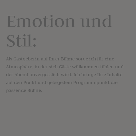
Emotion und
Stil:
Als Gastgeberin auf Ihrer Bühne sorge ich für eine
Atmosphäre, in der sich Gäste willkommen fühlen und
der Abend unvergesslich wird. Ich bringe Ihre Inhalte
auf den Punkt und gebe jedem Programmpunkt die
passende Bühne.