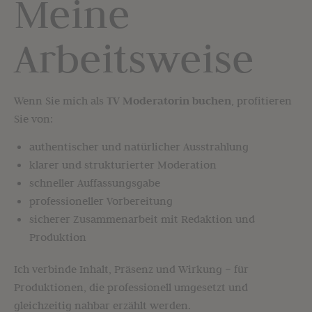
Meine
Arbeitsweise
Wenn Sie mich als
TV Moderatorin buchen
, profitieren
Sie von:
authentischer und natürlicher Ausstrahlung
klarer und strukturierter Moderation
schneller Auffassungsgabe
professioneller Vorbereitung
sicherer Zusammenarbeit mit Redaktion und
Produktion
Ich verbinde Inhalt, Präsenz und Wirkung – für
Produktionen, die professionell umgesetzt und
gleichzeitig nahbar erzählt werden.