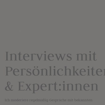
Interviews mit
Persönlichkeite
& Expert:innen
Ich moderiere regelmäßig Gespräche mit bekannten