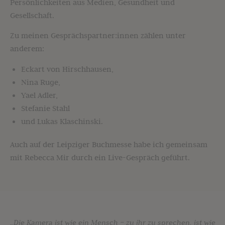
Persönlichkeiten aus Medien, Gesundheit und
Gesellschaft.
Zu meinen Gesprächspartner:innen zählen unter
anderem:
Eckart von Hirschhausen,
Nina Ruge,
Yael Adler,
Stefanie Stahl
und Lukas Klaschinski.
Auch auf der Leipziger Buchmesse habe ich gemeinsam
mit Rebecca Mir durch ein Live-Gespräch geführt.
„Die Kamera ist wie ein Mensch – zu ihr zu sprechen, ist wie