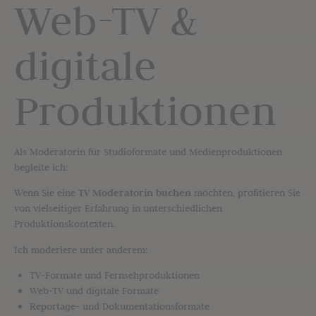
Web-TV &
digitale
Produktionen
Als Moderatorin für Studioformate und Medienproduktionen
begleite ich:
Wenn Sie eine
TV Moderatorin buchen
möchten, profitieren Sie
von vielseitiger Erfahrung in unterschiedlichen
Produktionskontexten.
Ich moderiere unter anderem:
TV-Formate und Fernsehproduktionen
Web-TV und digitale Formate
Reportage- und Dokumentationsformate