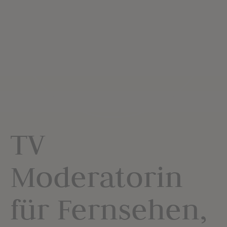
TV
Moderatorin
für Fernsehen,