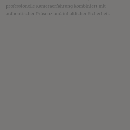
professionelle Kameraerfahrung kombiniert mit
authentischer Präsenz und inhaltlicher Sicherheit.