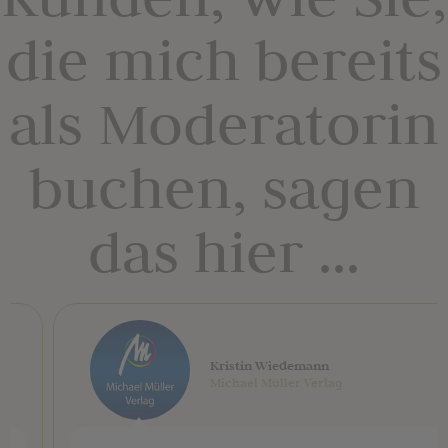
die mich bereits
als Moderatorin
buchen, sagen
das hier ...
Kristin Wiedemann
Michael Müller Verlag