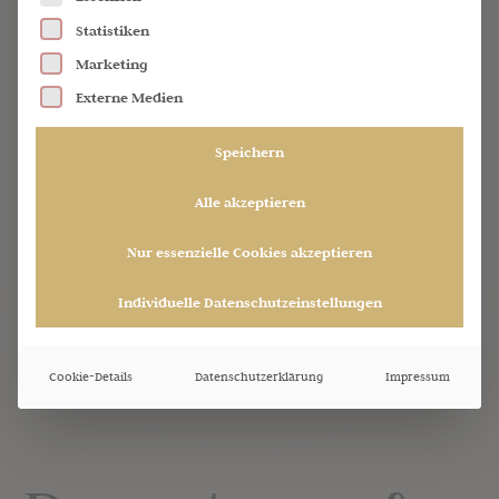
und Inhalte entsperren
Statistiken
Marketing
Externe Medien
Speichern
Alle akzeptieren
Nur essenzielle Cookies akzeptieren
Individuelle Datenschutzeinstellungen
Cookie-Details
Datenschutzerklärung
Impressum