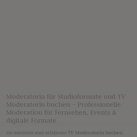
Moderatorin für Studioformate und TV
Moderatorin buchen – Professionelle
Moderation für Fernsehen, Events &
digitale Formate
Sie möchten eine erfahrene
TV Moderatorin buchen
,