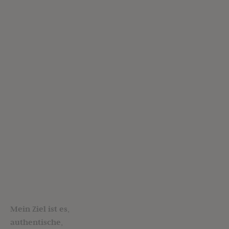
Mein Ziel ist es,
authentische,