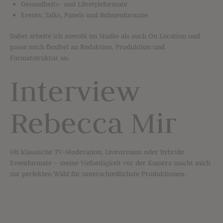
Gesundheits- und Lifestyleformate
Events, Talks, Panels und Bühnenformate
Dabei arbeite ich sowohl im Studio als auch On Location und
passe mich flexibel an Redaktion, Produktion und
Formatstruktur an.
Interview
Rebecca Mir
Ob klassische TV-Moderation, Livestreams oder hybride
Eventformate – meine Vielseitigkeit vor der Kamera macht mich
zur perfekten Wahl für unterschiedlichste Produktionen.