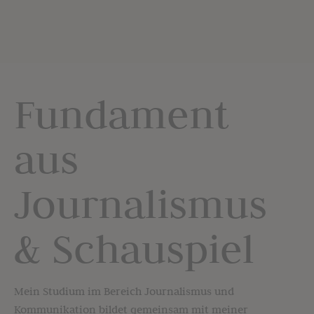
Fundament
aus
Journalismus
& Schauspiel
Mein Studium im Bereich Journalismus und
Kommunikation bildet gemeinsam mit meiner