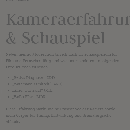
Kameraerfahru
& Schauspiel
Neben meiner Moderation bin ich auch als Schauspielerin für
Film und Fernsehen tätig und war unter anderem in folgenden
Produktionen zu sehen:
„Bettys Diagnose“ (ZDF)
„Watzmann ermittelt“ (ARD)
„Alles, was zählt“ (RTL)
„WaPo Elbe“ (MDR)
Diese Erfahrung stärkt meine Präsenz vor der Kamera sowie
mein Gespür für Timing, Bildwirkung und dramaturgische
Abläufe.