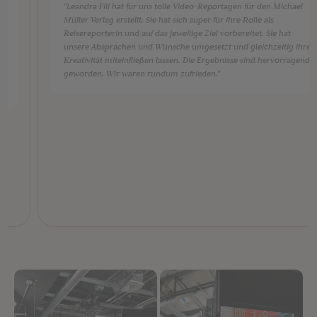
"Leandra Fili hat für uns tolle Video-Reportagen für den Michael
Müller Verlag erstellt. Sie hat sich super für ihre Rolle als
Reisereporterin und auf das jeweilige Ziel vorbereitet. Sie hat
unsere Absprachen und Wünsche umgesetzt und gleichzeitig ihre
Kreativität miteinfließen lassen. Die Ergebnisse sind hervorragend
geworden. Wir waren rundum zufrieden."