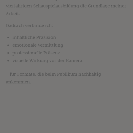
vierjährigen Schauspielausbildung die Grundlage meiner
Arbeit.
Dadurch verbinde ich:
inhaltliche Präzision
emotionale Vermittlung
professionelle Präsenz
visuelle Wirkung vor der Kamera
– für Formate, die beim Publikum nachhaltig
ankommen.