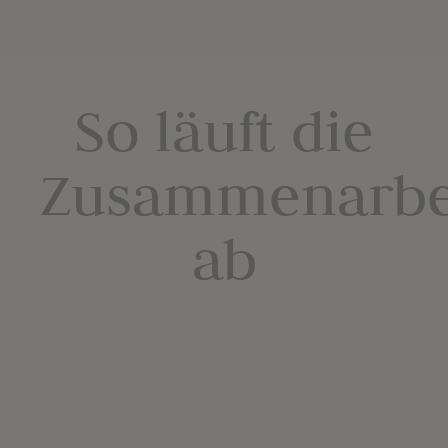
So läuft die
Zusammenarbe
ab