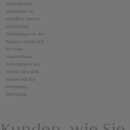
mitreißende
Momente zu
schaffen. Durch
jahrelange
Erfahrung vor der
Kamera sorge ich
für eine
angenehme
Atmosphäre im
Studio, die sich
direkt auf das
Publikum
überträgt.
Kunden, wie Sie,