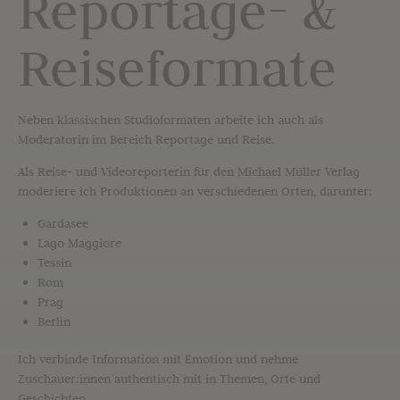
Reportage- &
Reiseformate
Neben klassischen Studioformaten arbeite ich auch als
Moderatorin im Bereich Reportage und Reise.
Als Reise- und Videoreporterin für den Michael Müller Verlag
moderiere ich Produktionen an verschiedenen Orten, darunter:
Gardasee
Lago Maggiore
Tessin
Rom
Prag
Berlin
Ich verbinde Information mit Emotion und nehme
Zuschauer:innen authentisch mit in Themen, Orte und
Geschichten.