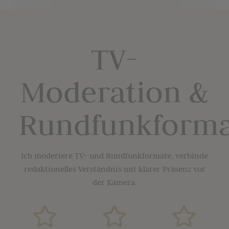
TV-
Moderation &
Rundfunkform
Ich moderiere TV- und Rundfunkformate,
verbinde
redaktionelles Verständnis mit klarer Präsenz vor
der Kamera.