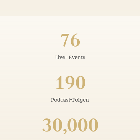
76
Live- Events
190
Podcast-Folgen
30,000