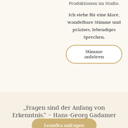
Produktionen im Studio.
Ich stehe für eine klare,
wandelbare Stimme und
präzises, lebendiges
Sprechen.
Stimme
anhören
„Fragen sind der Anfang von
Erkenntnis.“ – Hans-Georg Gadamer
Leandra anfragen