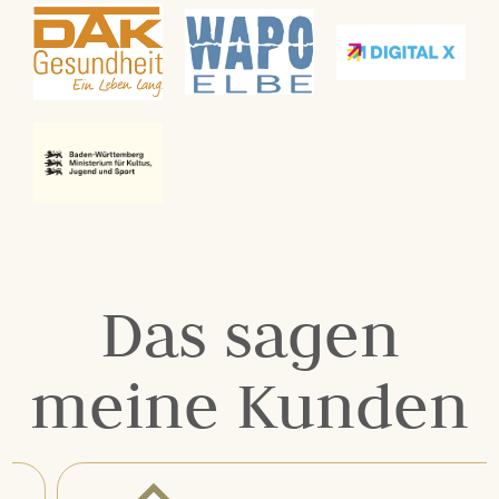
Das sagen
meine Kunden