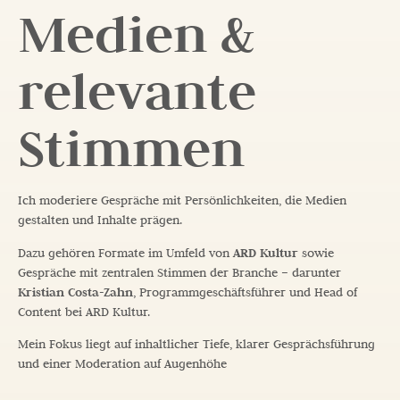
Medien &
relevante
Stimmen
Ich moderiere Gespräche mit Persönlichkeiten, die Medien
gestalten und Inhalte prägen.
Dazu gehören Formate im Umfeld von
ARD Kultur
sowie
Gespräche mit zentralen Stimmen der Branche – darunter
Kristian Costa-Zahn
, Programmgeschäftsführer und Head of
Content bei ARD Kultur.
Mein Fokus liegt auf inhaltlicher Tiefe, klarer Gesprächsführung
und einer Moderation auf Augenhöhe