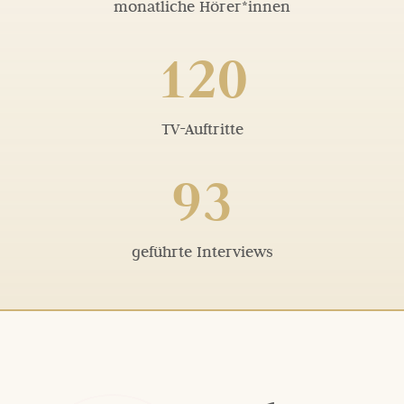
monatliche Hörer*innen
120
TV-Auftritte
93
geführte Interviews