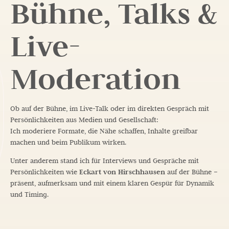
Bühne, Talks &
Live-
Moderation
Ob auf der Bühne, im Live-Talk oder im direkten Gespräch mit
Persönlichkeiten aus Medien und Gesellschaft:
Ich moderiere Formate, die Nähe schaffen, Inhalte greifbar
machen und beim Publikum wirken.
Unter anderem stand ich für Interviews und Gespräche mit
Persönlichkeiten wie
Eckart von Hirschhausen
auf der Bühne –
präsent, aufmerksam und mit einem klaren Gespür für Dynamik
und Timing.