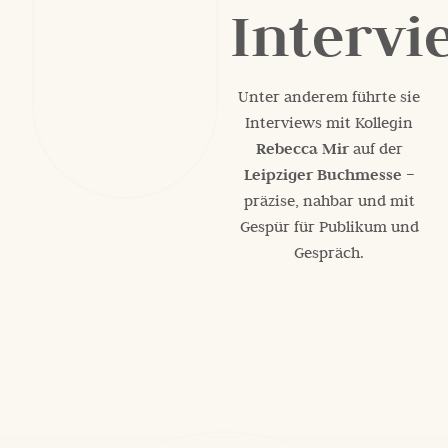
Intervi
Unter anderem führte sie
Interviews mit Kollegin
Rebecca Mir
auf der
Leipziger Buchmesse
–
präzise, nahbar und mit
Gespür für Publikum und
Gespräch.