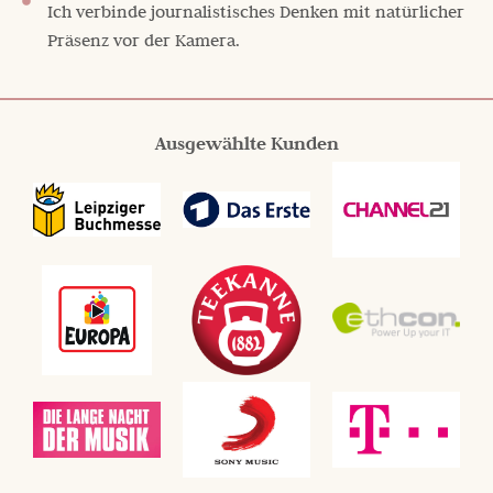
Ich verbinde journalistisches Denken mit natürlicher
Präsenz vor der Kamera.
Ausgewählte Kunden