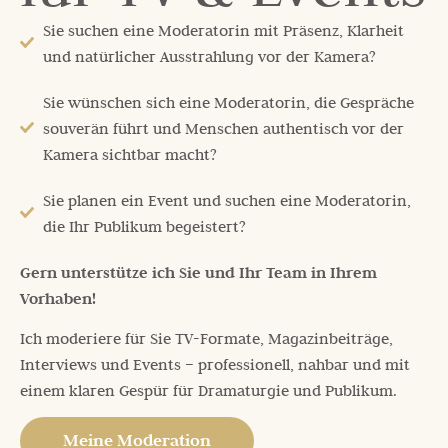
Sie suchen eine Moderatorin mit Präsenz, Klarheit
und natürlicher Ausstrahlung vor der Kamera?
Sie wünschen sich eine Moderatorin, die Gespräche
souverän führt und Menschen authentisch vor der
Kamera sichtbar macht?
Sie planen ein Event und suchen eine Moderatorin,
die Ihr Publikum begeistert?
Gern unterstütze ich Sie und Ihr Team in Ihrem
Vorhaben!
Ich moderiere für Sie TV-Formate, Magazinbeiträge,
Interviews und Events – professionell, nahbar und mit
einem klaren Gespür für Dramaturgie und Publikum.
Meine Moderation