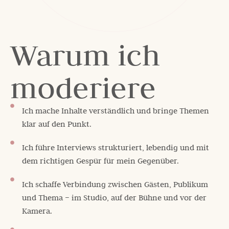
Warum ich
moderiere
Ich mache Inhalte verständlich und bringe Themen
klar auf den Punkt.
Ich führe Interviews strukturiert, lebendig und mit
dem richtigen Gespür für mein Gegenüber.
Ich schaffe Verbindung zwischen Gästen, Publikum
und Thema – im Studio, auf der Bühne und vor der
Kamera.