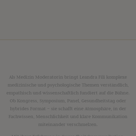
Als Medizin Moderatorin bringt Leandra Fili komplexe
medizinische und psychologische Themen verständlich,
empathisch und wissenschaftlich fundiert auf die Bühne.
Ob Kongress, Symposium, Panel, Gesundheitstag oder
hybrides Format – sie schafft eine Atmosphäre, in der
Fachwissen, Menschlichkeit und klare Kommunikation
miteinander verschmelzen.