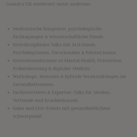
Leandra Fili moderiert unter anderem:
Medizinische Kongresse, psychologische
Fachtagungen & wissenschaftliche Panels
Interdisziplinäre Talks mit Ärzt:innen,
Psycholog:innen, Forschenden & Patient:innen
Innovationsformate zu Mental Health, Prävention,
Früherkennung & digitaler Medizin
Workshops, Keynotes & hybride Veranstaltungen im
Gesundheitswesen
Fachinterviews & Experten-Talks für Medien,
Verbände und Krankenkassen
Galas und Live-Events mit gesundheitlichem
Schwerpunkt