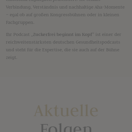
Verbindung, Verständnis und nachhaltige Aha-Momente
– egal ob auf großen Kongressbühnen oder in kleinen
Fachgruppen.
Ihr Podcast
„Zuckerfrei beginnt im Kopf“
ist einer der
reichweitenstärksten deutschen Gesundheitspodcasts
und steht für die Expertise, die sie auch auf der Bühne
zeigt.
Aktuelle
Folgen