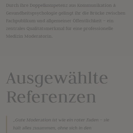
Durch ihre Doppelkompetenz aus Kommunikation &
Gesundheitspsychologie gelingt ihr die Brücke zwischen
Fachpublikum und allgemeiner Öffentlichkeit – ein
zentrales Qualitätsmerkmal für eine professionelle
Medizin Moderatorin.
Ausgewählte
Referenzen
„Gute Moderation ist wie ein roter Faden – sie
hält alles zusammen, ohne sich in den