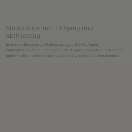
Moderation mit Tiefgang und
Aktivierung
Interaktive Elemente wie Reflexionsfragen, Live-Umfragen,
Publikumsaktivierung und anschauliche Beispiele sorgen für eine lebendige
Bühne – selbst bei komplexen Studien oder wissenschaftlichen Inhalten.