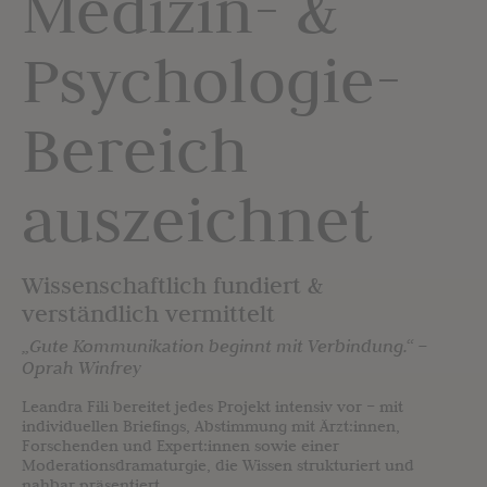
Medizin- &
Psychologie-
Bereich
auszeichnet
Wissenschaftlich fundiert &
verständlich vermittelt
„Gute Kommunikation beginnt mit Verbindung.“ –
Oprah Winfrey
Leandra Fili bereitet jedes Projekt intensiv vor – mit
individuellen Briefings, Abstimmung mit Ärzt:innen,
Forschenden und Expert:innen sowie einer
Moderationsdramaturgie, die Wissen strukturiert und
nahbar präsentiert.