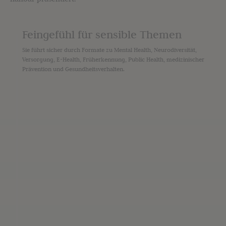
Feingefühl für sensible Themen
Sie führt sicher durch Formate zu Mental Health, Neurodiversität,
Versorgung, E-Health, Früherkennung, Public Health, medizinischer
Prävention und Gesundheitsverhalten.