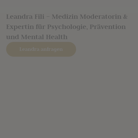
Leandra Fili – Medizin Moderatorin &
Expertin für Psychologie, Prävention
und Mental Health
Leandra anfragen