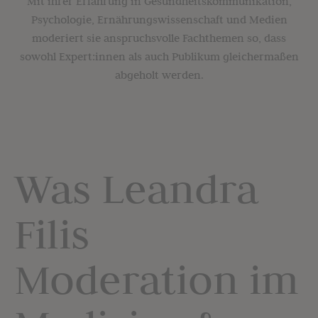
Mit ihrer Erfahrung in Gesundheitskommunikation,
Psychologie, Ernährungswissenschaft und Medien
moderiert sie anspruchsvolle Fachthemen so, dass
sowohl Expert:innen als auch Publikum gleichermaßen
abgeholt werden.
Was Leandra
Filis
Moderation im