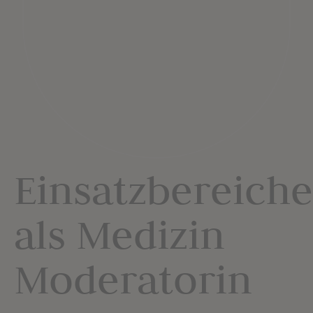
Einsatzbereiche
als Medizin
Moderatorin