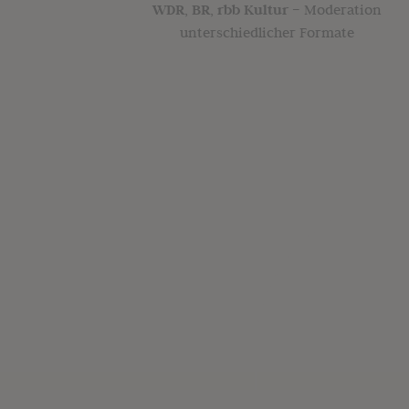
WDR, BR, rbb Kultur –
Moderation
unterschiedlicher Formate