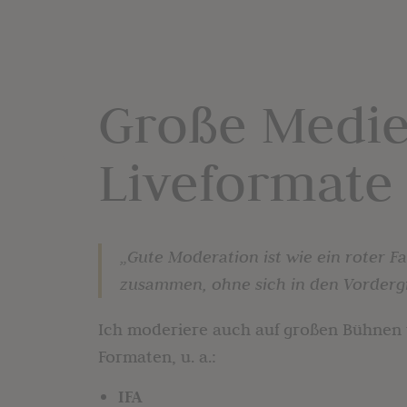
Große Medie
Liveformate
„Gute Moderation ist wie ein roter Fad
zusammen, ohne sich in den Vorderg
Ich moderiere auch auf großen Bühnen
Formaten, u. a.:
IFA