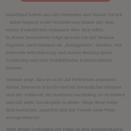
Manchmal halten uns alte Gedanken und Muster zurück
– dabei beginnt echte Veränderung immer mit dem
ersten freundlichen Gedanken über dich selbst.
In dieser besonderen Folge spreche ich mit Melanie
Pignitter, auch bekannt als „Honigperlen“, darüber, wie
liebevolle Selbstfürsorge und innere Heilung deine
Ernährung und dein Wohlbefinden transformieren
können.
Melanie zeigt, dass es nicht auf Perfektion ankommt:
Kleine, bewusste Schritte und ein freundliches Mindset
sind der Schlüssel, um Routinen nachhaltig zu verändern
und mit mehr Leichtigkeit zu leben. Möge diese Folge
dich bestärken, angstfrei und mit Freude neue Wege
auszuprobieren!
Teile deine Gedanken zur Folge in den Kommentaren