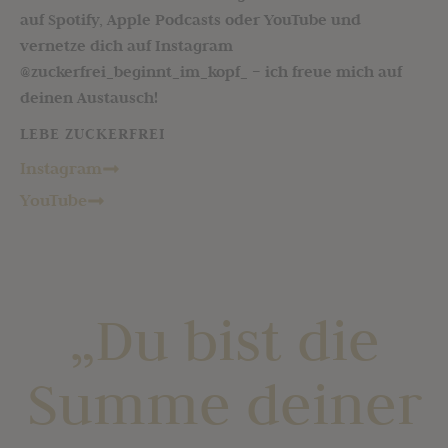
auf Spotify, Apple Podcasts oder YouTube und
vernetze dich auf Instagram
@zuckerfrei_beginnt_im_kopf_ – ich freue mich auf
deinen Austausch!
LEBE ZUCKERFREI
Instagram
YouTube
„Du bist die
Summe deiner