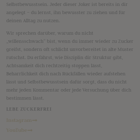
Selbstbewusstsein. Jeder dieser Joker ist bereits in dir
angelegt – du lernst, ihn bewusster zu ziehen und für
deinen Alltag zu nutzen.
Wir sprechen darüber, warum du nicht
„willensschwach“ bist, wenn du immer wieder zu Zucker
greifst, sondern oft schlicht unvorbereitet in alte Muster
rutschst. Du erfährst, wie Disziplin dir Struktur gibt,
Achtsamkeit dich rechtzeitig stoppen lässt,
Beharrlichkeit dich nach Rückfällen wieder aufstehen
lässt und Selbstbewusstsein dafür sorgt, dass du nicht
mehr jeden Kommentar oder jede Versuchung über dich
bestimmen lässt.
LEBE ZUCKERFREI
Instagram
YouTube