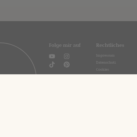
Folge mir auf
Rechtliches
Impressum
Datenschutz
Cookies